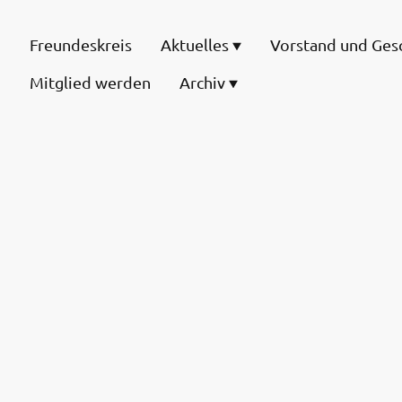
Freundeskreis
Aktuelles
Mitglied werden
Archiv