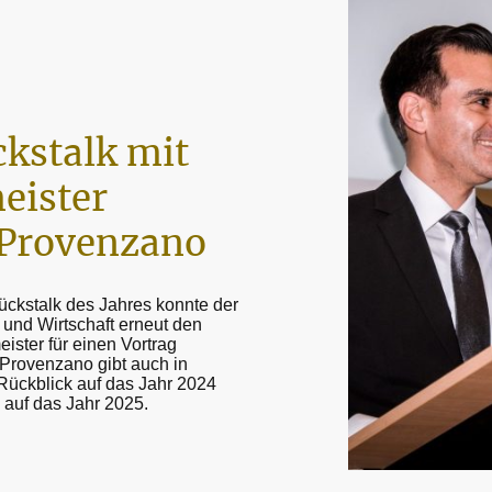
kstalk mit
eister
 Provenzano
ückstalk des Jahres konnte der
 und Wirtschaft erneut den
ster für einen Vortrag
Provenzano gibt auch in
Rückblick auf das Jahr 2024
 auf das Jahr 2025.