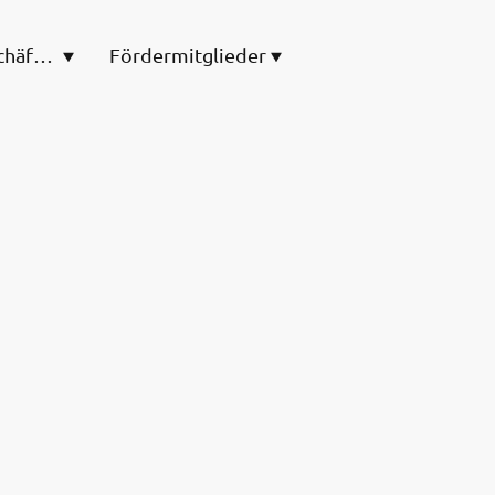
Vorstand und Geschäftsstelle
Fördermitglieder