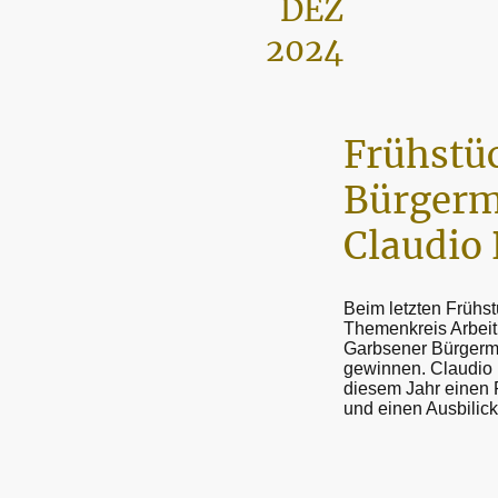
DEZ
2024
Frühstüc
Bürgerm
Claudio
Beim letzten Frühst
Themenkreis Arbeit
Garbsener Bürgermei
gewinnen. Claudio 
diesem Jahr einen 
und einen Ausbilick