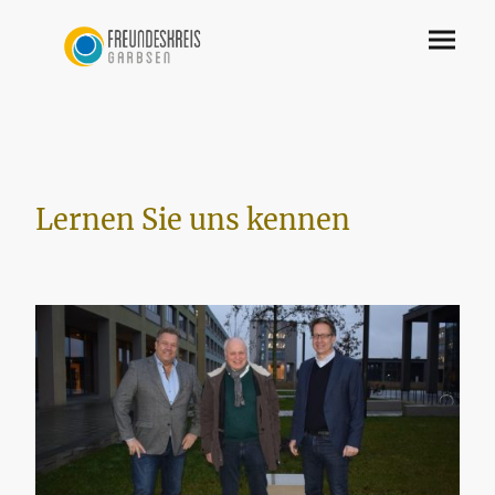
Lernen Sie uns kennen