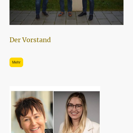
Der Vorstand
Mehr