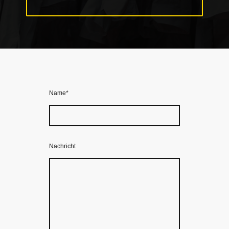
Name
*
Nachricht