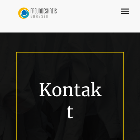
Kontak
t