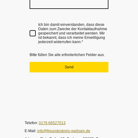
Ich bin damit einverstanden, dass diese
Daten zum Zwecke der Kontaktaufnahme
gespeichert und verarbeitet werden. Mir
ist bekannt, dass ich meine Einwilligung
jederzeit widerrufen kann.*
Bitte füllen Sie alle erforderlichen Felder aus.
Send
Telefon:
0176 66527013
E-Mail:
info@freundeskreis-garbsen.de